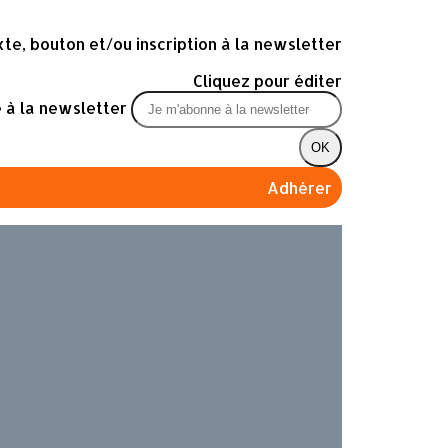
te, bouton et/ou inscription à la newsletter
Cliquez pour éditer
 à la newsletter
OK
Adhérer