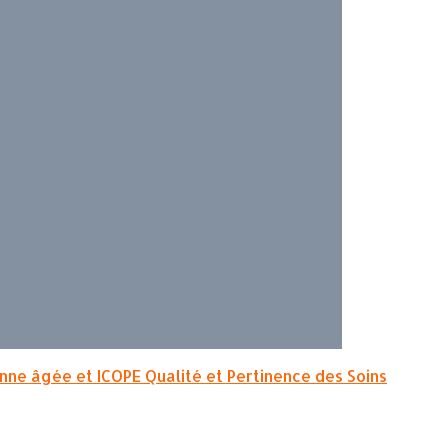
onne âgée et ICOPE
Qualité et Pertinence des Soins