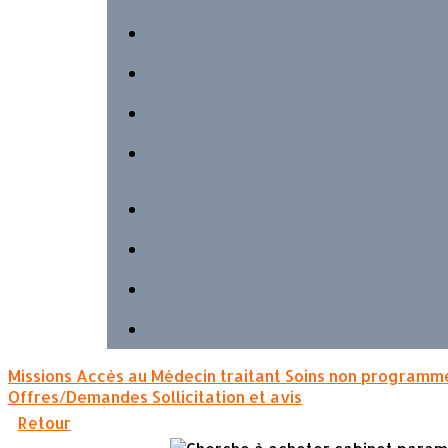
Missions
Accès au Médecin traitant
Soins non programm
Offres/Demandes
Sollicitation et avis
Retour