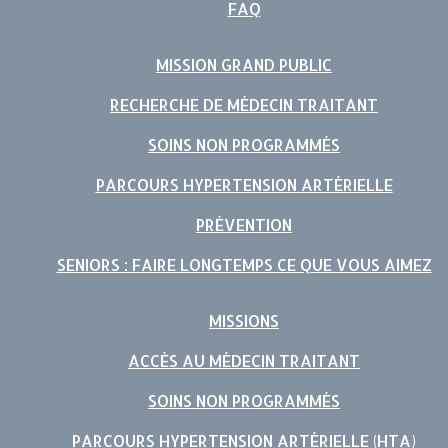
FAQ
MISSION GRAND PUBLIC
RECHERCHE DE MÉDECIN TRAITANT
SOINS NON PROGRAMMÉS
PARCOURS HYPERTENSION ARTÉRIELLE
PRÉVENTION
SENIORS : FAIRE LONGTEMPS CE QUE VOUS AIMEZ
MISSIONS
ACCÈS AU MÉDECIN TRAITANT
SOINS NON PROGRAMMÉS
PARCOURS HYPERTENSION ARTÉRIELLE (HTA)