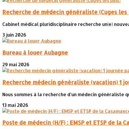
Recherche de médecin généraliste (Cuges les 
Cabinet médical pluridisciplinaire recherche un(e) nouvea
3 juin 2026
Bureau à louer Aubagne
29 mai 2026
Recherche médecin généraliste (vacation) 1 j
Nous sommes à la recherche d’un médecin généraliste qui p
13 mai 2026
Poste de médecin (H/F) : EMSP et ETSP de la 