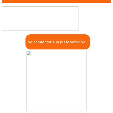
Se connecter à la plateforme SAS