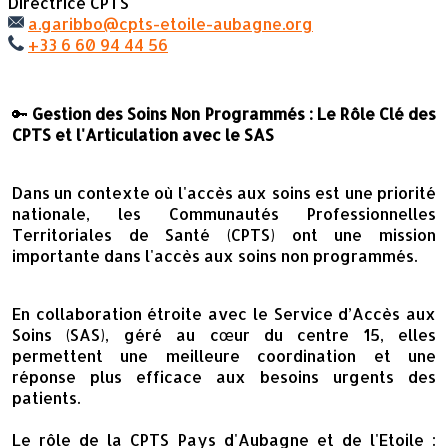
Directrice CPTS
a.garibbo@cpts-etoile-aubagne.org
+33 6 60 94 44 56
🔑
Gestion des Soins Non Programmés : Le Rôle Clé des
CPTS et l'Articulation avec le SAS
Dans un contexte où l'accès aux soins est une priorité
nationale, les Communautés Professionnelles
Territoriales de Santé (CPTS) ont une mission
importante dans l'accès aux soins non programmés.
En collaboration étroite avec le Service d’Accès aux
Soins (SAS), géré au cœur du centre 15, elles
permettent une meilleure coordination et une
réponse plus efficace aux besoins urgents des
patients.
Le rôle de la CPTS Pays d'Aubagne et de l'Etoile :