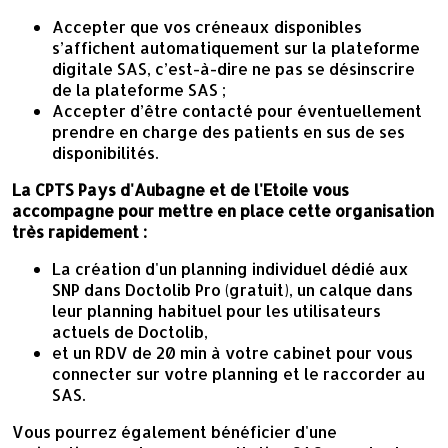
Accepter que vos créneaux disponibles
s’affichent automatiquement sur la plateforme
digitale SAS, c’est-à-dire ne pas se désinscrire
de la plateforme SAS ;
Accepter d’être contacté pour éventuellement
prendre en charge des patients en sus de ses
disponibilités.
La CPTS Pays d'Aubagne et de l'Etoile vous
accompagne pour mettre en place cette organisation
très rapidement :
La création d'un planning individuel dédié aux
SNP dans Doctolib Pro (gratuit), un calque dans
leur planning habituel pour les utilisateurs
actuels de Doctolib,
et un RDV de 20 min à votre cabinet pour vous
connecter sur votre planning et le raccorder au
SAS.
Vous pourrez également bénéficier d'une