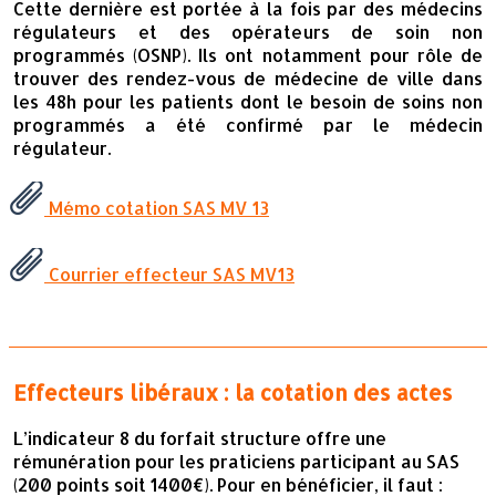
Cette dernière est portée à la fois par des médecins
régulateurs et des opérateurs de soin non
programmés (OSNP). Ils ont notamment pour rôle de
trouver des rendez-vous de médecine de ville dans
les 48h pour les patients dont le besoin de soins non
programmés a été confirmé par le médecin
régulateur.
Mémo cotation SAS MV 13
Courrier effecteur SAS MV13
Effecteurs libéraux : la cotation des actes
L’indicateur 8 du forfait structure offre une
rémunération pour les praticiens participant au SAS
(200 points soit 1400€). Pour en bénéficier, il faut :