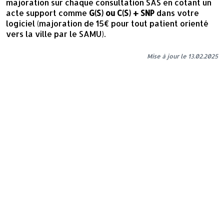
majoration sur chaque consultation SAS en cotant un
acte support comme
G(S) ou C(S) + SNP
dans votre
logiciel (majoration de 15€ pour tout patient orienté
vers la ville par le SAMU).
Mise à jour le 13.02.2025