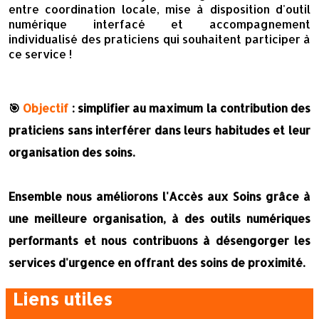
entre coordination locale, mise à disposition d'outil
numérique interfacé et accompagnement
individualisé des praticiens qui souhaitent participer à
ce service !
🎯
Objectif
:
simplifier au maximum la contribution des
praticiens sans interférer dans leurs habitudes et leur
organisation des soins
.
Ensemble nous améliorons l'Accès aux Soins grâce à
une meilleure organisation, à des outils numériques
performants et nous contribuons à désengorger les
services d'urgence en offrant des soins de proximité.
Liens utiles