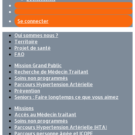
Se connecter
Qui sommes nous ?
Territoire
Projet de santé
FAQ
Mission Grand Public
Recherche de Médecin Traitant
Soins non programmés
Parcours Hypertension Artérielle
Prévention
Seniors : Faire longtemps ce que vous aimez
Missions
Accès au Médecin traitant
Soins non programmés
Parcours Hypertension Artérielle (HTA)
Parcours personne âgée et ICOPE