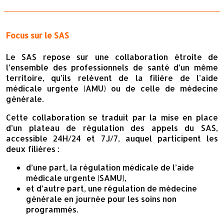
Focus sur le SAS
Le SAS repose sur une collaboration étroite de
l’ensemble des professionnels de santé d’un même
territoire, qu’ils relèvent de la filière de l’aide
médicale urgente (AMU) ou de celle de médecine
générale.
Cette collaboration se traduit par la mise en place
d’un plateau de régulation des appels du SAS,
accessible 24H/24 et 7J/7, auquel participent les
deux filières :
d’une part, la régulation médicale de l’aide
médicale urgente (SAMU),
et d’autre part, une régulation de médecine
générale en journée pour les soins non
programmés.