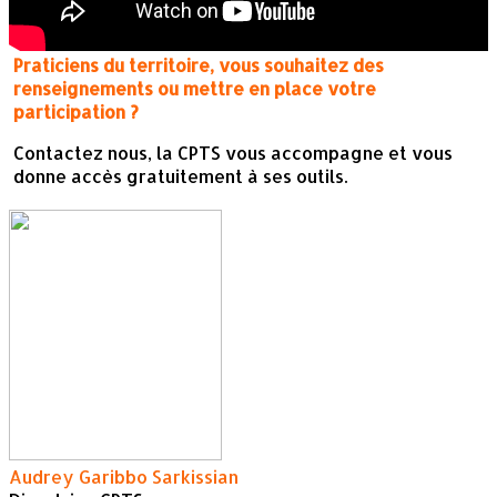
Praticiens du territoire, vous souhaitez des
renseignements ou mettre en place votre
participation ?
Contactez nous, la CPTS vous accompagne et vous
donne accès gratuitement à ses outils.
Audrey Garibbo Sarkissian