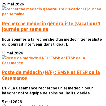
29 mai 2026
Recherche médecin généraliste (vacation) 1
journée par semaine
Nous sommes à la recherche d’un médecin généraliste
qui pourrait intervenir dans l’idéal 1...
13 mai 2026
Poste de médecin (H/F) : EMSP et ETSP de la
Casamance
L’HP La Casamance recherche un(e) médecin pour
intégrer notre équipe de soins palliatifs, dédiée...
5 mai 2026