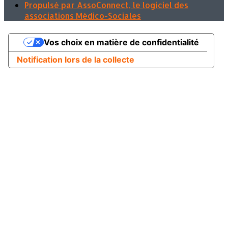
Propulsé par AssoConnect, le logiciel des
associations Médico-Sociales
Vos choix en matière de confidentialité
Notification lors de la collecte