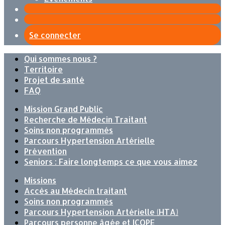
Se connecter
Qui sommes nous ?
Territoire
Projet de santé
FAQ
Mission Grand Public
Recherche de Médecin Traitant
Soins non programmés
Parcours Hypertension Artérielle
Prévention
Seniors : Faire longtemps ce que vous aimez
Missions
Accès au Médecin traitant
Soins non programmés
Parcours Hypertension Artérielle (HTA)
Parcours personne âgée et ICOPE