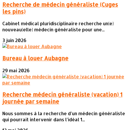
Recherche de médecin généraliste (Cuges
les pins)
Cabinet médical pluridisciplinaire recherche un(e)
nouveau(elle) médecin généraliste pour une...
3 juin 2026
Bureau à louer Aubagne
29 mai 2026
Recherche médecin généraliste (vacation) 1
journée par semaine
Nous sommes à la recherche d’un médecin généraliste
qui pourrait intervenir dans l’idéal 1...