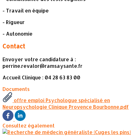
- Travail en équipe
- Rigueur
- Autonomie
Contact
Envoyer votre candidature à :
perrine.revalor@ramsaysante.fr
Accueil Clinique : 04 28 63 83 00
Documents
offre emploi Psychologue spécialisé en
Neuropsychologie Clinique Provence Bourbonne.pdf
Consultez également