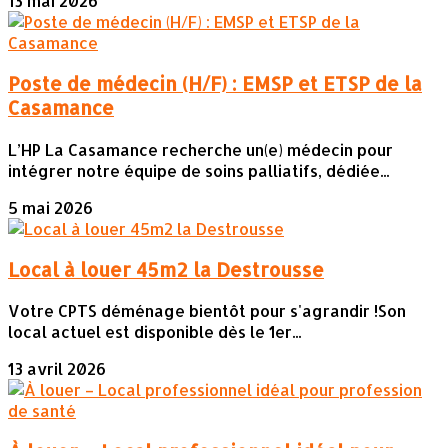
13 mai 2026
Poste de médecin (H/F) : EMSP et ETSP de la
Casamance
L’HP La Casamance recherche un(e) médecin pour
intégrer notre équipe de soins palliatifs, dédiée...
5 mai 2026
Local à louer 45m2 la Destrousse
Votre CPTS déménage bientôt pour s'agrandir !Son
local actuel est disponible dès le 1er...
13 avril 2026