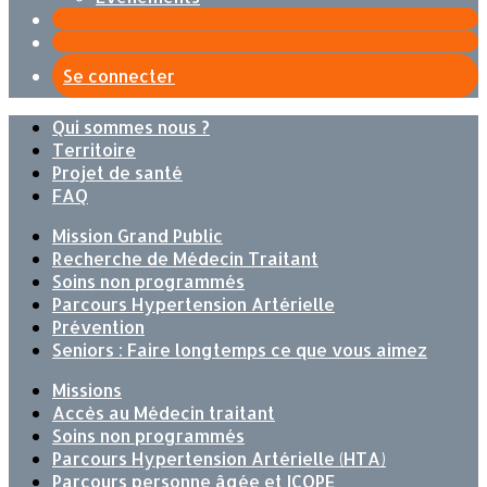
Se connecter
Qui sommes nous ?
Territoire
Projet de santé
FAQ
Mission Grand Public
Recherche de Médecin Traitant
Soins non programmés
Parcours Hypertension Artérielle
Prévention
Seniors : Faire longtemps ce que vous aimez
Missions
Accès au Médecin traitant
Soins non programmés
Parcours Hypertension Artérielle (HTA)
Parcours personne âgée et ICOPE