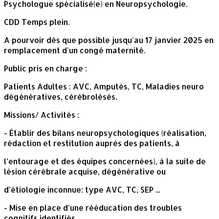
Psychologue spécialisé(e) en Neuropsychologie.
CDD Temps plein.
A pourvoir dès que possible jusqu'au 17 janvier 2025 en
remplacement d'un congé maternité.
Public pris en charge :
Patients Adultes : AVC, Amputés, TC, Maladies neuro
dégénératives, cérébrolésés.
Missions/ Activités :
- Établir des bilans neuropsychologiques (réalisation,
rédaction et restitution auprès des patients, à
l’entourage et des équipes concernées), à la suite de
lésion cérébrale acquise, dégénérative ou
d’étiologie inconnue: type AVC, TC, SEP ...
- Mise en place d’une rééducation des troubles
cognitifs identifiés,