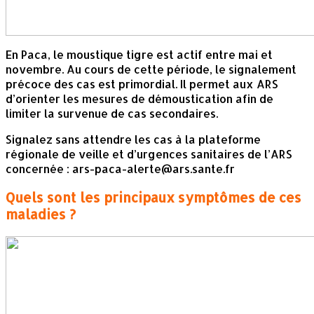
En Paca, le moustique tigre est actif entre mai et
novembre. Au cours de cette période, le signalement
précoce des cas est primordial. Il permet aux ARS
d’orienter les mesures de démoustication afin de
limiter la survenue de cas secondaires.
Signalez sans attendre les cas à la plateforme
régionale de veille et d’urgences sanitaires de l’ARS
concernée : ars-paca-alerte@ars.sante.fr
Quels sont les principaux symptômes de ces
maladies ?