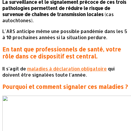
La surveillance et le signalement précoce de ces trois
pathologies permettent de réduire le risque de
survenue de chaînes de transmission locales
(cas
autochtones).
L'ARS anticipe même une possible pandémie dans les 5
à 10 prochaines années si la situation perdure.
En tant que professionnels de santé, votre
rôle dans ce dispositif est central.
Il s’agit de
maladies à déclaration obligatoire
qui
doivent être signalées toute l’année.
Pourquoi et comment signaler ces maladies ?