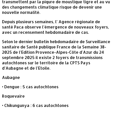
transmettent par la piqure de moustique tigre et au vu
des changements climatique risque de devenir une
nouvelle normalité.
Depuis plusieurs semaines, l’ Agence régionale de
santé Paca observe l’émergence de nouveaux foyers,
avec un recensement hebdomadaire de cas.
Selon le dernier bulletin hebdomadaire de Surveillance
sanitaire de Santé publique France de la Semaine 38-
2025 de l’Edition Provence-Alpes-Côte d'Azur du 24
septembre 2025 il existe 2 foyers de transmissions
autochtones sur le territoire de la CPTS Pays
d’Aubagne et de l’Etoile.
Aubagne
• Dengue : 5 cas autochtones
Roquevaire
• Chikungunya : 6 cas autochtones