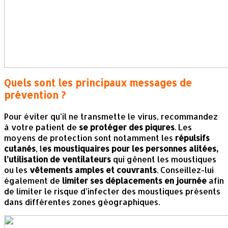
Quels sont les principaux messages de
prévention ?
Pour éviter qu’il ne transmette le virus, recommandez
à votre patient de
se protéger
des piqures
. Les
moyens de protection sont notamment les
répulsifs
cutanés
, l
es moustiquaires pour les personnes alitées,
l’utilisation de ventilateurs
qui gênent les moustiques
ou les
vêtements amples et couvrants
. Conseillez-lui
également de
limiter ses déplacements en journée
afin
de limiter le risque d’infecter des moustiques présents
dans différentes zones géographiques.