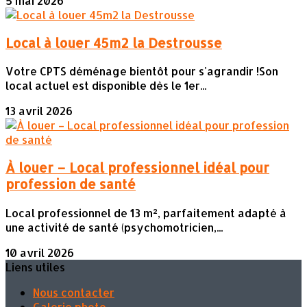
5 mai 2026
Local à louer 45m2 la Destrousse
Votre CPTS déménage bientôt pour s'agrandir !Son
local actuel est disponible dès le 1er...
13 avril 2026
À louer – Local professionnel idéal pour
profession de santé
Local professionnel de 13 m², parfaitement adapté à
une activité de santé (psychomotricien,...
10 avril 2026
Liens utiles
Nous contacter
Galerie photo