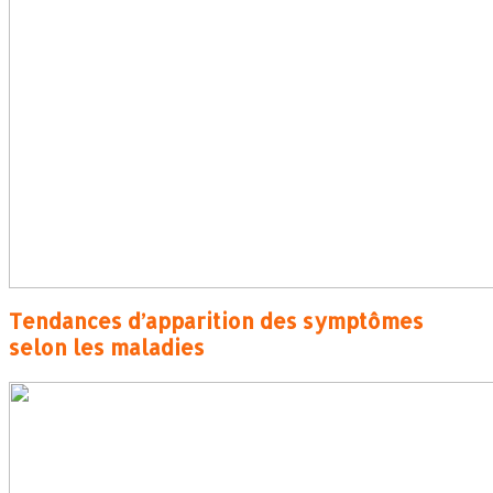
Tendances d’apparition des symptômes
selon les maladies