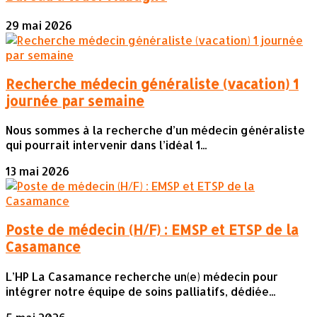
29 mai 2026
Recherche médecin généraliste (vacation) 1
journée par semaine
Nous sommes à la recherche d’un médecin généraliste
qui pourrait intervenir dans l’idéal 1...
13 mai 2026
Poste de médecin (H/F) : EMSP et ETSP de la
Casamance
L’HP La Casamance recherche un(e) médecin pour
intégrer notre équipe de soins palliatifs, dédiée...