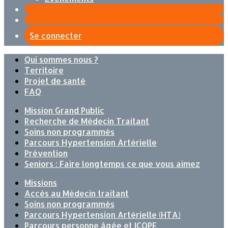
Se connecter
Qui sommes nous ?
Territoire
Projet de santé
FAQ
Mission Grand Public
Recherche de Médecin Traitant
Soins non programmés
Parcours Hypertension Artérielle
Prévention
Seniors : Faire longtemps ce que vous aimez
Missions
Accès au Médecin traitant
Soins non programmés
Parcours Hypertension Artérielle (HTA)
Parcours personne âgée et ICOPE