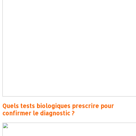
Quels tests biologiques prescrire pour
confirmer le diagnostic ?