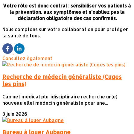
Votre rôle est donc central : sensibiliser vos patients à
la prévention, aux symptômes et n’oubliez pas la
déclaration obligatoire des cas confirmés.
Nous comptons sur votre collaboration pour protéger
la santé de tous.
Consultez également
Recherche de médecin généraliste (Cuges
les pins)
Cabinet médical pluridisciplinaire recherche un(e)
nouveau(elle) médecin généraliste pour une...
3 juin 2026
Bureau à louer Aubagne