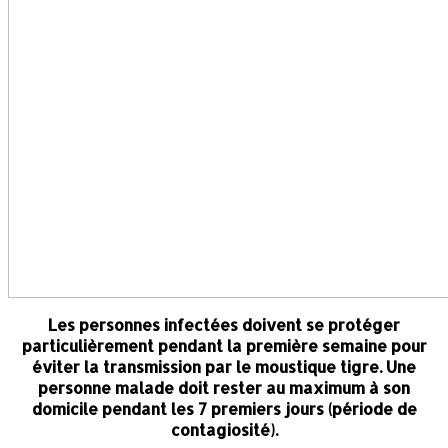
Les personnes infectées doivent se protéger
particulièrement pendant la première semaine pour
éviter la transmission par le moustique tigre. Une
personne malade doit rester au maximum à son
domicile pendant les 7 premiers jours (période de
contagiosité).