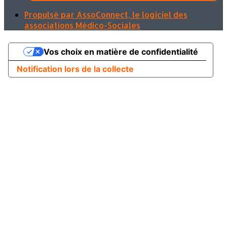
Propulsé par AssoConnect, le logiciel des
associations Médico-Sociales
Vos choix en matière de confidentialité
Notification lors de la collecte