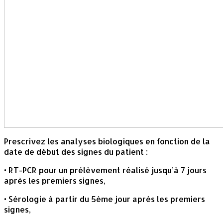
Prescrivez les analyses biologiques en fonction de la
date de début des signes du patient :
• RT-PCR pour un prélèvement réalisé jusqu’à 7 jours
après les premiers signes,
• Sérologie à partir du 5ème jour après les premiers
signes,