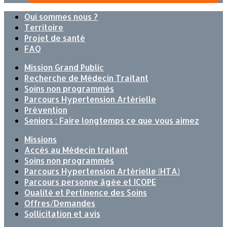
Qui sommes nous ?
Territoire
Projet de santé
FAQ
Mission Grand Public
Recherche de Médecin Traitant
Soins non programmés
Parcours Hypertension Artérielle
Prévention
Seniors : Faire longtemps ce que vous aimez
Missions
Accès au Médecin traitant
Soins non programmés
Parcours Hypertension Artérielle (HTA)
Parcours personne âgée et ICOPE
Qualité et Pertinence des Soins
Offres/Demandes
Sollicitation et avis