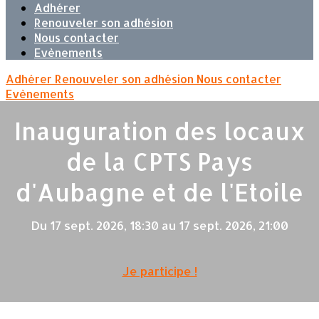
Adhérer
Renouveler son adhésion
Nous contacter
Evènements
Adhérer
Renouveler son adhésion
Nous contacter
Evènements
Inauguration des locaux
de la CPTS Pays
d'Aubagne et de l'Etoile
Du 17 sept. 2026, 18:30 au 17 sept. 2026, 21:00
Je participe !