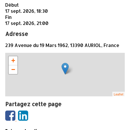
Début
17 sept. 2026, 18:30
Fin
17 sept. 2026, 21:00
Adresse
239 Avenue du 19 Mars 1962, 13390 AURIOL, France
+
−
Leaflet
Partagez cette page