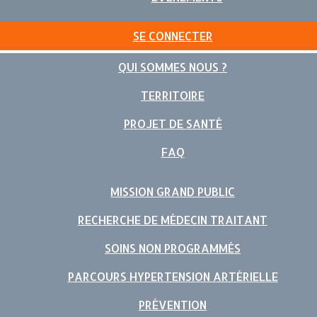
SE CONNECTER
QUI SOMMES NOUS ?
TERRITOIRE
PROJET DE SANTÉ
FAQ
MISSION GRAND PUBLIC
RECHERCHE DE MÉDECIN TRAITANT
SOINS NON PROGRAMMÉS
PARCOURS HYPERTENSION ARTÉRIELLE
PRÉVENTION