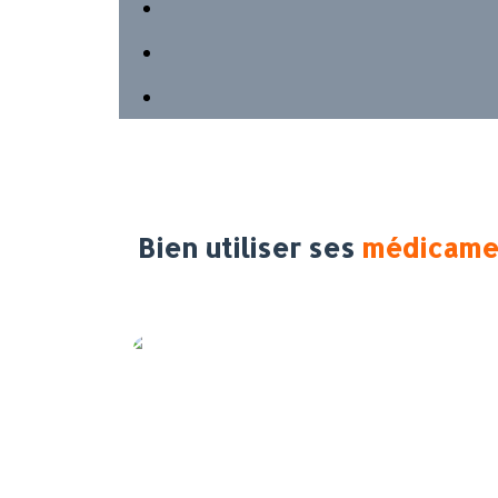
Bien utiliser ses
médicame