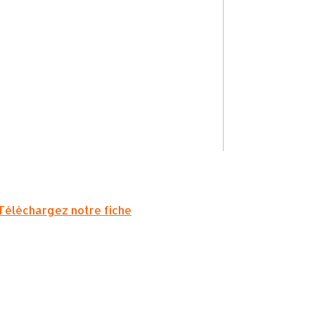
Téléchargez notre fiche