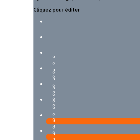
Cliquez pour éditer