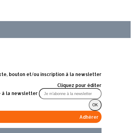
te, bouton et/ou inscription à la newsletter
Cliquez pour éditer
 à la newsletter
OK
Adhérer