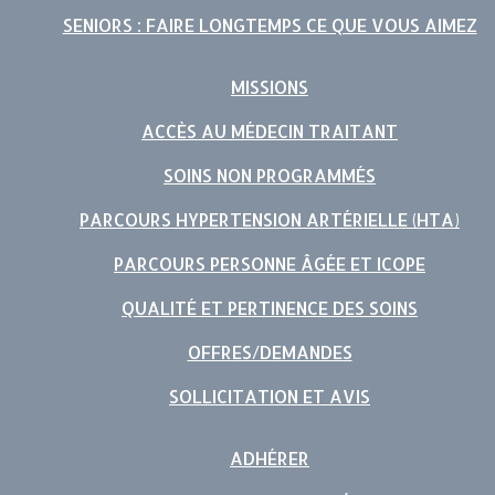
SENIORS : FAIRE LONGTEMPS CE QUE VOUS AIMEZ
MISSIONS
ACCÈS AU MÉDECIN TRAITANT
SOINS NON PROGRAMMÉS
PARCOURS HYPERTENSION ARTÉRIELLE (HTA)
PARCOURS PERSONNE ÂGÉE ET ICOPE
QUALITÉ ET PERTINENCE DES SOINS
OFFRES/DEMANDES
SOLLICITATION ET AVIS
ADHÉRER