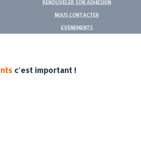
RENOUVELER SON ADHÉSION
NOUS CONTACTER
EVÈNEMENTS
nts
c'est important !