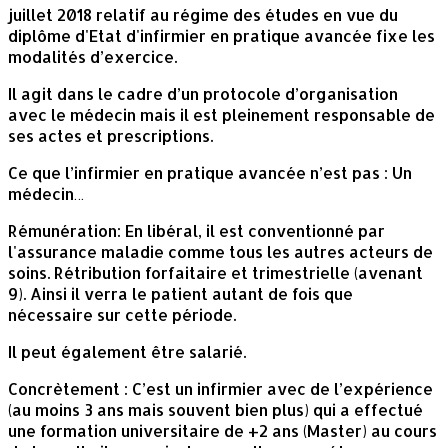
juillet 2018 relatif au régime des études en vue du
diplôme d'Etat d'infirmier en pratique avancée fixe les
modalités d’exercice.
Il agit dans le cadre d’un protocole d’organisation
avec le médecin mais il est pleinement responsable de
ses actes et prescriptions.
Ce que l’infirmier en pratique avancée n’est pas : Un
médecin…
Rémunération: En libéral, il est conventionné par
l'assurance maladie comme tous les autres acteurs de
soins. Rétribution forfaitaire et trimestrielle (avenant
9). Ainsi il verra le patient autant de fois que
nécessaire sur cette période.
Il peut également être salarié.
Concrètement : C’est un infirmier avec de l’expérience
(au moins 3 ans mais souvent bien plus) qui a effectué
une formation universitaire de +2 ans (Master) au cours