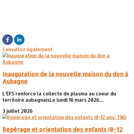
Consultez également
Inauguration de la nouvelle maison du don à
Aubagne
L’EFS renforce la collecte de plasma au coeur du
territoire aubagnaisLe lundi 16 mars 2026,...
3 juillet 2026
Repérage et orientation des enfants (0-12