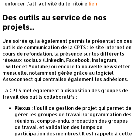
renforcer l'attractivité du territoire
lien
Des outils au service de nos
projets...
Une soirée qui a également permis la présentation des
outils de communication de la CPTS : le site internet en
cours de refondation, la présence sur les différents
réseaux sociaux (LinkedIn, Facebook, Instagram,
Twitter et Youtube) ou encore la nouvelle newsletter
mensuelle, notamment gérée grâce au logiciel
Assoconnect qui centralise également les adhésions.
La CPTS met également à disposition des groupes de
travail des outils collaboratifs :
Plexus
: l'outil de gestion de projet qui permet de
gérer les groupes de travail (programmation des
réunions, compte-endu, production des groupes
de travail et validation des temps de
participation des membres). Il est rappelé à cette