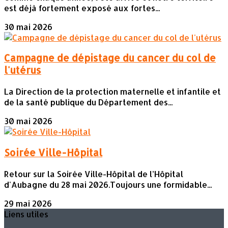
est déjà fortement exposé aux fortes...
30 mai 2026
Campagne de dépistage du cancer du col de
l'utérus
La Direction de la protection maternelle et infantile et
de la santé publique du Département des...
30 mai 2026
Soirée Ville-Hôpital
Retour sur la Soirée Ville-Hôpital de l’Hôpital
d'Aubagne du 28 mai 2026.Toujours une formidable...
29 mai 2026
Liens utiles