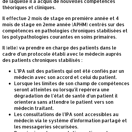
de laquelle il a acquis de nouvelles compétences
théoriques et cliniques.
Il effectue 2 mois de stage en première année et 4
mois de stage en 2eme année (APHM) centrés sur des
compétences en pathologies chroniques stabilisées et
les polypathologies courantes en soins primaires.
Il (elle) va prendre en charge des patients dans le
cadre d’un protocole établi avec le médecin auprès
des patients chroniques stabilisés :
L’IPA suit des patients qui ont été confiés par un
médecin avec son accord et celui du patient.
Lorsque les limites de son champ de compétences
seront atteintes ou lorsqu’il repèrera une
dégradation de l’état de santé d’un patient il
orientera sans attendre le patient vers son
médecin traitant.
Les consultations de l’IPA sont accessibles au
médecin via le système d’information partagé et
les messageries sécurisées.