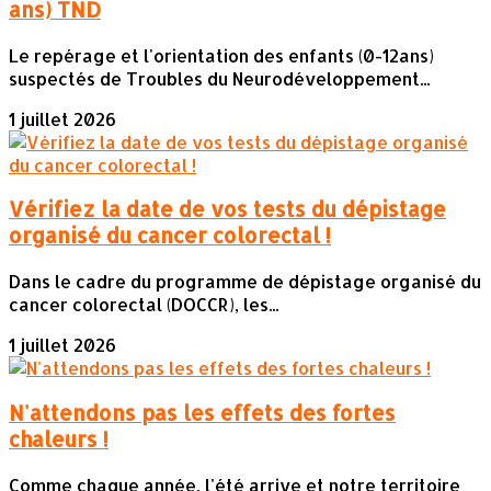
ans) TND
Le repérage et l'orientation des enfants (0-12ans)
suspectés de Troubles du Neurodéveloppement...
1 juillet 2026
Vérifiez la date de vos tests du dépistage
organisé du cancer colorectal !
Dans le cadre du programme de dépistage organisé du
cancer colorectal (DOCCR), les...
1 juillet 2026
N'attendons pas les effets des fortes
chaleurs !
Comme chaque année, l'été arrive et notre territoire