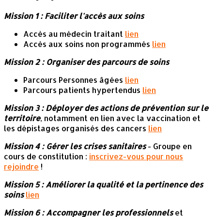
Mission 1 : Faciliter l'accès aux soins
Accès au médecin traitant
lien
Accès aux soins non programmés
lien
Mission 2 : Organiser des parcours de soins
Parcours Personnes âgées
lien
Parcours patients hypertendus
lien
Mission 3 : Déployer des actions de prévention sur le
territoire
, notamment en lien avec la vaccination et
les dépistages organisés des cancers
lien
Mission 4 : Gérer les crises sanitaires
- Groupe en
cours de constitution :
inscrivez-vous pour nous
rejoindre
!
Mission 5 : Améliorer la qualité et la pertinence des
soins
lien
Mission 6 : Accompagner les professionnels
et