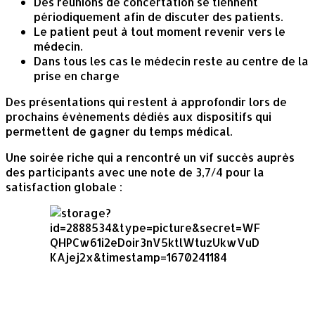
Des réunions de concertation se tiennent
périodiquement afin de discuter des patients.
Le patient peut à tout moment revenir vers le
médecin.
Dans tous les cas le médecin reste au centre de la
prise en charge
Des présentations qui restent à approfondir lors de
prochains évènements dédiés aux dispositifs qui
permettent de gagner du temps médical.
Une soirée riche qui a rencontré un vif succès auprès
des participants avec une note de 3,7/4 pour la
satisfaction globale :