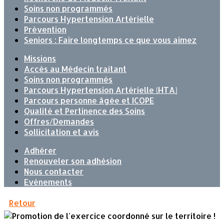
Soins non programmés
Parcours Hypertension Artérielle
Prévention
Seniors : Faire longtemps ce que vous aimez
Missions
Accès au Médecin traitant
Soins non programmés
Parcours Hypertension Artérielle (HTA)
Parcours personne âgée et ICOPE
Qualité et Pertinence des Soins
Offres/Demandes
Sollicitation et avis
Adhérer
Renouveler son adhésion
Nous contacter
Evènements
Retour