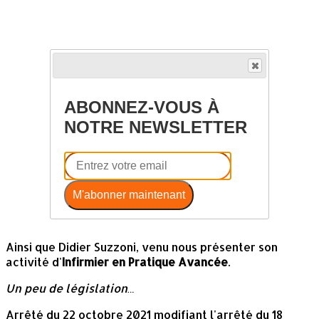
ABONNEZ-VOUS À
NOTRE NEWSLETTER
M'abonner maintenant
Ainsi que Didier Suzzoni, venu nous présenter son
activité d'
Infirmier en Pratique Avancée
.
Un peu de législation…
Arrêté du 22 octobre 2021 modifiant l'arrêté du 18