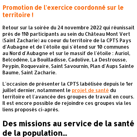
Promotion de l'exercice coordonné sur le
territoire !
Retour sur la soirée du 24 novembre 2022 qui réunissait
prés de 110 participants au sein du Château Mont Vert
(Saint Zacharie) au coeur du territoire de la CPTS Pays
d'Aubagne et de l'étoile qui s'étend sur 10 communes
au Nord d'Aubagne et sur le massif de l'étoile : Auriol,
Belcodène, La Bouilladisse, Cadolive, La Destrousse,
Peypin, Roquevaire, Saint Savournin, Plan d'Aups Sainte
Baume, Saint Zacharie.
L'occasion de présenter la CPTS labélisée depuis le 1er
juillet dernier, notamment le
projet de santé
du
territoire et l'avancée des groupes de travail en cours.
Il est encore possible de rejoindre ces groupes via les
liens proposés ci-après.
Des missions au service de la santé
de la population...