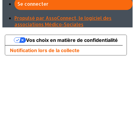
Se connecter
Propulsé par AssoConnect, le logiciel des
associations Médico-Sociales
Vos choix en matière de confidentialité
Notification lors de la collecte