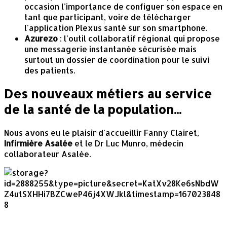
occasion l'importance de configuer son espace en
tant que participant, voire de télécharger
l'application Plexus santé sur son smartphone.
Azurezo
: l'outil collaboratif régional qui propose
une messagerie instantanée sécurisée mais
surtout un dossier de coordination pour le suivi
des patients.
Des nouveaux métiers au service
de la santé de la population...
Nous avons eu le plaisir d'accueillir Fanny Clairet,
Infirmière Asalée
et le Dr Luc Munro, médecin
collaborateur Asalée.