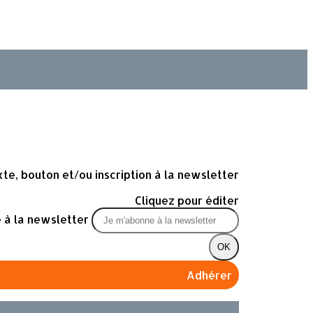
te, bouton et/ou inscription à la newsletter
Cliquez pour éditer
 à la newsletter
OK
Adhérer