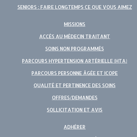
SENIORS : FAIRE LONGTEMPS CE QUE VOUS AIMEZ
MISSIONS
ACCÈS AU MÉDECIN TRAITANT
SOINS NON PROGRAMMÉS
PARCOURS HYPERTENSION ARTÉRIELLE (HTA)
PARCOURS PERSONNE ÂGÉE ET ICOPE
QUALITÉ ET PERTINENCE DES SOINS
OFFRES/DEMANDES
SOLLICITATION ET AVIS
ADHÉRER