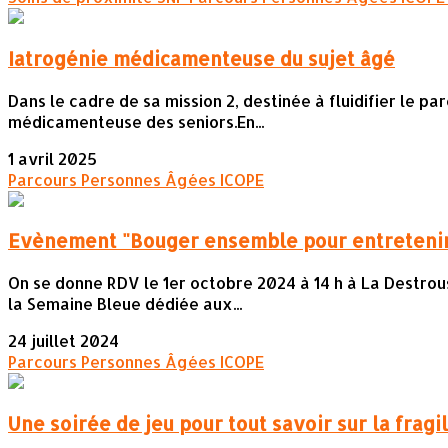
Iatrogénie médicamenteuse du sujet âgé
Dans le cadre de sa mission 2, destinée à fluidifier le 
médicamenteuse des seniors.En...
1 avril 2025
Parcours Personnes Âgées
ICOPE
Evènement "Bouger ensemble pour entretenir
On se donne RDV le 1er octobre 2024 à 14 h à La Destrous
la Semaine Bleue dédiée aux...
24 juillet 2024
Parcours Personnes Âgées
ICOPE
Une soirée de jeu pour tout savoir sur la fragi