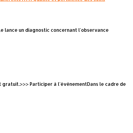
oile lance un diagnostic concernant l'observance
t gratuit.>>> Participer à l'évènementDans le cadre de