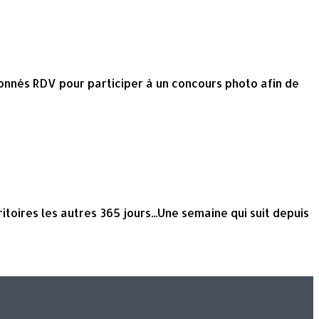
donnés RDV pour participer à un concours photo afin de
itoires les autres 365 jours...Une semaine qui suit depuis