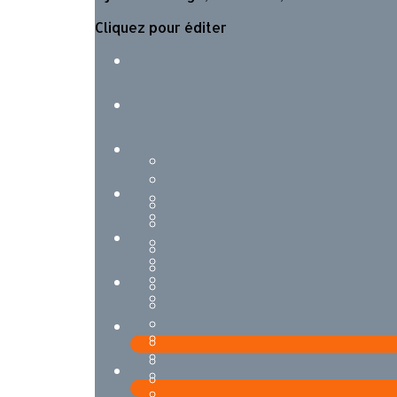
Cliquez pour éditer