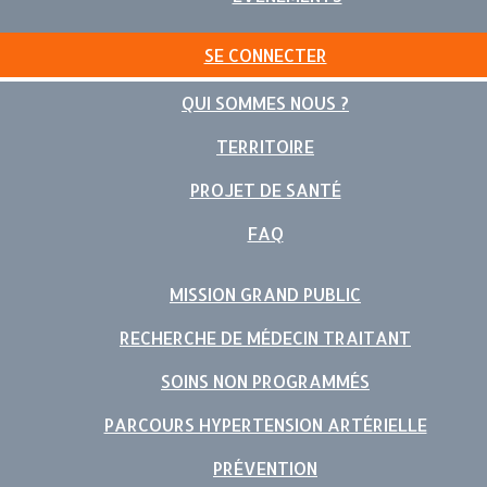
SE CONNECTER
QUI SOMMES NOUS ?
TERRITOIRE
PROJET DE SANTÉ
FAQ
MISSION GRAND PUBLIC
RECHERCHE DE MÉDECIN TRAITANT
SOINS NON PROGRAMMÉS
PARCOURS HYPERTENSION ARTÉRIELLE
PRÉVENTION