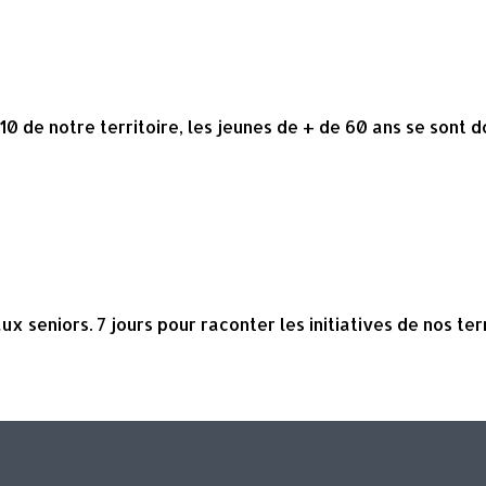
0 de notre territoire, les jeunes de + de 60 ans se sont 
 seniors. 7 jours pour raconter les initiatives de nos terr