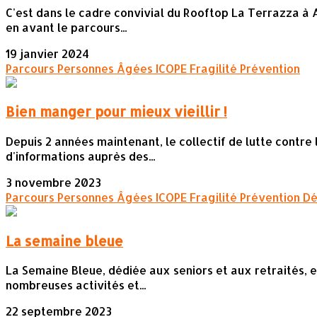
C'est dans le cadre convivial du Rooftop La Terrazza à Au
en avant le parcours...
19 janvier 2024
Parcours Personnes Âgées
ICOPE
Fragilité
Prévention
Bien manger pour mieux vieillir !
Depuis 2 années maintenant, le collectif de lutte contre
d'informations auprès des...
3 novembre 2023
Parcours Personnes Âgées
ICOPE
Fragilité
Prévention
Dé
La semaine bleue
La Semaine Bleue, dédiée aux seniors et aux retraités, 
nombreuses activités et...
22 septembre 2023